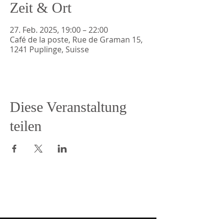
Zeit & Ort
27. Feb. 2025, 19:00 – 22:00
Café de la poste, Rue de Graman 15,
1241 Puplinge, Suisse
Diese Veranstaltung
teilen