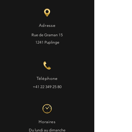
Adresse
Rue de Graman 15
1241 Puplinge
Téléphone
+41 22 349 25 80
Horaires
Du lundi au dimanche