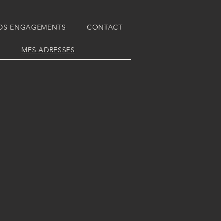
NOS ENGAGEMENTS
CONTACT
MES ADRESSES