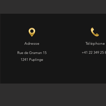
Adresse
Téléphone
+41 22 349 25 
Rue de Graman 15
1241 Puplinge