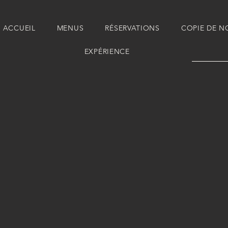
E ACCUEIL
MENUS
RÉSERVATIONS
COPIE DE 
EXPÉRIENCE