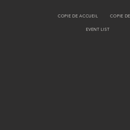
COPIE DE ACCUEIL
COPIE D
EVENT LIST