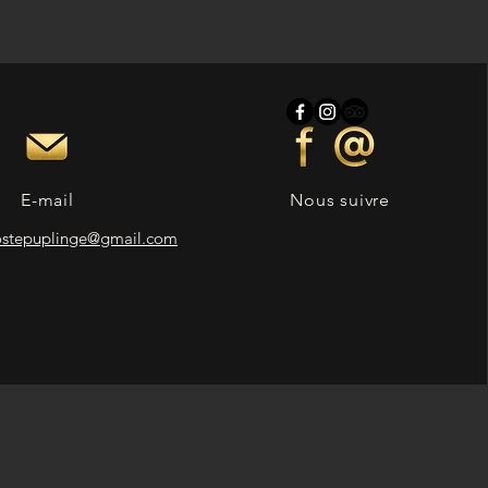
E-mail
Nous suivre
ostepuplinge@gmail.com