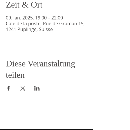
Zeit & Ort
09. Jan. 2025, 19:00 – 22:00
Café de la poste, Rue de Graman 15,
1241 Puplinge, Suisse
Diese Veranstaltung
teilen