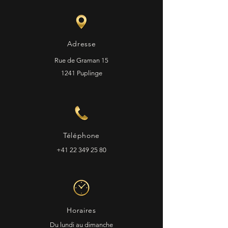
Adresse
Rue de Graman 15
1241 Puplinge
Téléphone
+41 22 349 25 80
Horaires
Du lundi au dimanche