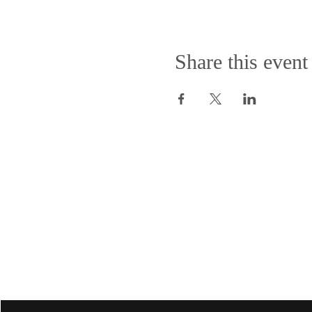
Share this event