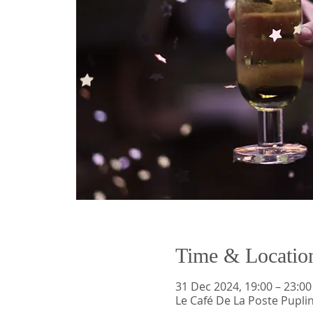
Time & Locatio
31 Dec 2024, 19:00 – 23:00
Le Café De La Poste Pupli