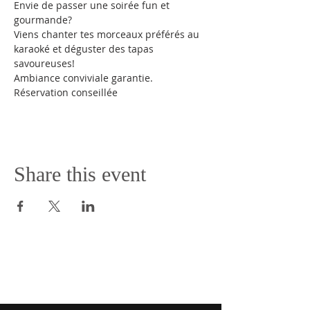
Envie de passer une soirée fun et 
gourmande?
Viens chanter tes morceaux préférés au 
karaoké et déguster des tapas 
savoureuses!
Ambiance conviviale garantie.
Réservation conseillée
Share this event