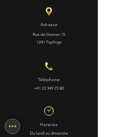
Adresse
Rue de Graman 15
1241 Puplinge
Téléphone
+41 22 349 25 80
Horaires
Du lundi au dimanche