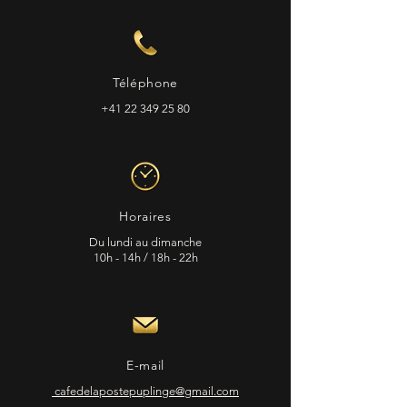
Téléphone
+41 22 349 25 80
Horaires
Du lundi au dimanche
10h - 14h / 18h - 22h
E-mail
cafedelapostepuplinge@gmail.com