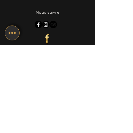
Nous suivre
Retour en haut
Termes et conditions
Politique de confidentialité