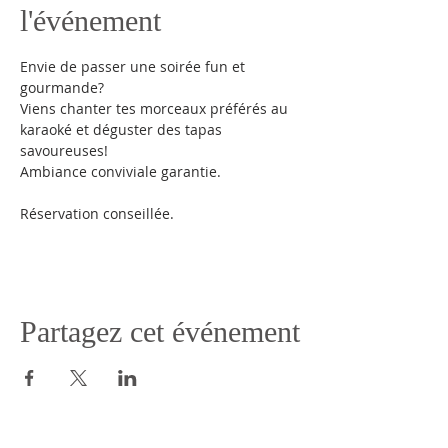
l'événement
Envie de passer une soirée fun et 
gourmande?
Viens chanter tes morceaux préférés au 
karaoké et déguster des tapas 
savoureuses!
Ambiance conviviale garantie.
Réservation conseillée.
Partagez cet événement