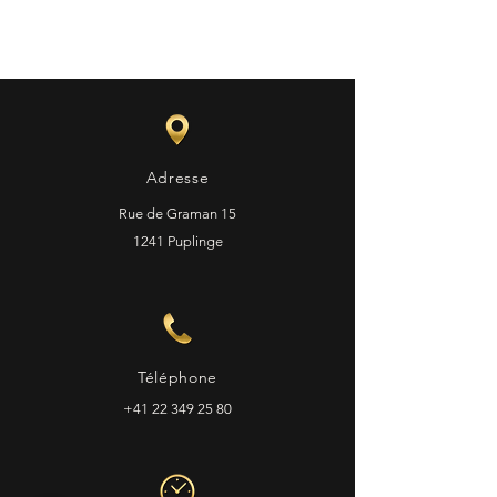
Adresse
Rue de Graman 15
1241 Puplinge
Téléphone
+41 22 349 25 80